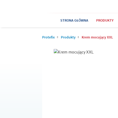
STRONA GŁÓWNA
PRODUKTY
Protefix
Produkty
Krem mocujący XXL