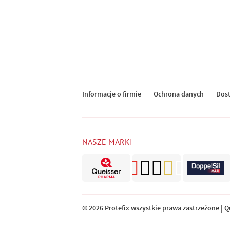
Informacje o firmie
Ochrona danych
Dos
NASZE MARKI
© 2026 Protefix wszystkie prawa zastrzeżone | 