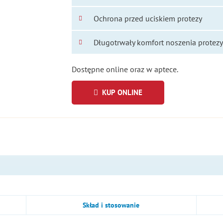
Ochrona przed uciskiem protezy
Długotrwały komfort noszenia protezy 
Dostępne online oraz w aptece.
KUP ONLINE
Skład i stosowanie