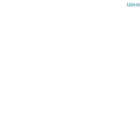
Udost