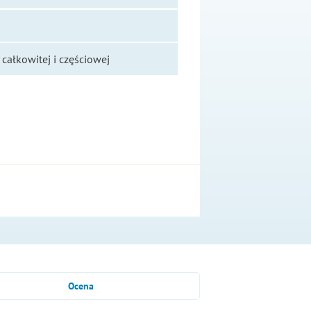
całkowitej i częściowej
Ocena